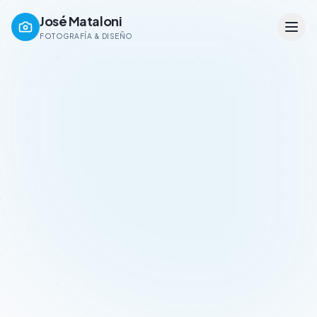
José Mataloni
FOTOGRAFÍA & DISEÑO