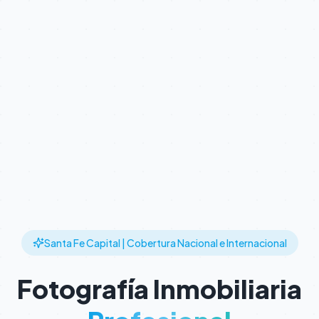
Santa Fe Capital | Cobertura Nacional e Internacional
Fotografía Inmobiliaria