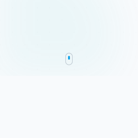
Nuestros Servicios
Soluciones Visuales
Completas