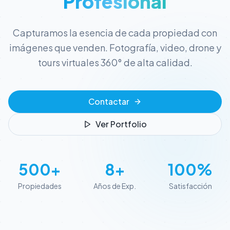
Profesional
Capturamos la esencia de cada propiedad con
imágenes que venden. Fotografía, video, drone y
tours virtuales 360° de alta calidad.
Contactar
Ver Portfolio
500+
8+
100%
Propiedades
Años de Exp.
Satisfacción